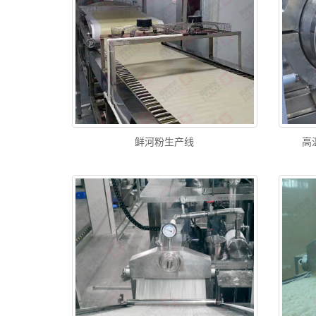
鲜河粉生产线
高