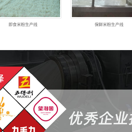
即食米粉生产线
保鲜米粉生产线