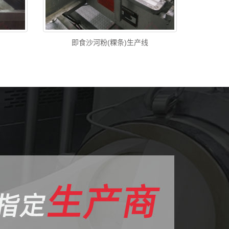
即食沙河粉(粿条)生产线