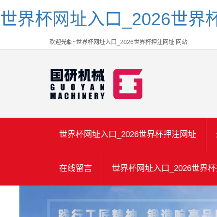
世界杯网址入口_2026世界
欢迎光临~世界杯网址入口_2026世界杯押注网址 网站
世界杯网址入口_2026世界杯押注网址
在线留言
世界杯网址入口_2026世界