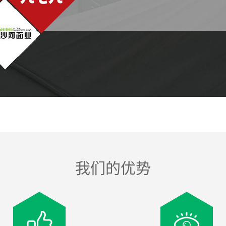
我们的优势