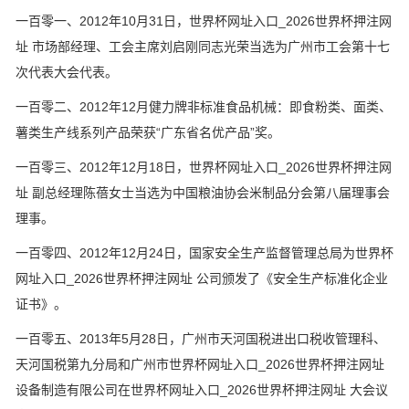
一百零一、2012年10月31日，世界杯网址入口_2026世界杯押注网
址 市场部经理、工会主席刘启刚同志光荣当选为广州市工会第十七
次代表大会代表。
一百零二、2012年12月健力牌非标准食品机械：即食粉类、面类、
薯类生产线系列产品荣获“广东省名优产品”奖。
一百零三、2012年12月18日，世界杯网址入口_2026世界杯押注网
址 副总经理陈蓓女士当选为中国粮油协会米制品分会第八届理事会
理事。
一百零四、2012年12月24日，国家安全生产监督管理总局为世界杯
网址入口_2026世界杯押注网址 公司颁发了《安全生产标准化企业
证书》。
一百零五、2013年5月28日，广州市天河国税进出口税收管理科、
天河国税第九分局和广州市世界杯网址入口_2026世界杯押注网址
设备制造有限公司在世界杯网址入口_2026世界杯押注网址 大会议