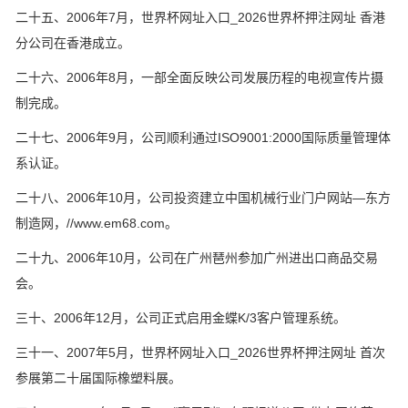
二十五、2006年7月，世界杯网址入口_2026世界杯押注网址 香港
分公司在香港成立。
二十六、2006年8月，一部全面反映公司发展历程的电视宣传片摄
制完成。
二十七、2006年9月，公司顺利通过ISO9001:2000国际质量管理体
系认证。
二十八、2006年10月，公司投资建立中国机械行业门户网站—东方
制造网，//www.em68.com。
二十九、2006年10月，公司在广州琶州参加广州进出口商品交易
会。
三十、2006年12月，公司正式启用金蝶K/3客户管理系统。
三十一、2007年5月，世界杯网址入口_2026世界杯押注网址 首次
参展第二十届国际橡塑料展。