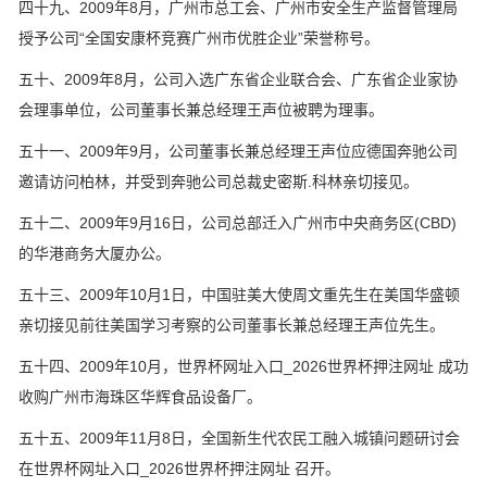
四十九、2009年8月，广州市总工会、广州市安全生产监督管理局
授予公司“全国安康杯竞赛广州市优胜企业”荣誉称号。
五十、2009年8月，公司入选广东省企业联合会、广东省企业家协
会理事单位，公司董事长兼总经理王声位被聘为理事。
五十一、2009年9月，公司董事长兼总经理王声位应德国奔驰公司
邀请访问柏林，并受到奔驰公司总裁史密斯.科林亲切接见。
五十二、2009年9月16日，公司总部迁入广州市中央商务区(CBD)
的华港商务大厦办公。
五十三、2009年10月1日，中国驻美大使周文重先生在美国华盛顿
亲切接见前往美国学习考察的公司董事长兼总经理王声位先生。
五十四、2009年10月，世界杯网址入口_2026世界杯押注网址 成功
收购广州市海珠区华辉食品设备厂。
五十五、2009年11月8日，全国新生代农民工融入城镇问题研讨会
在世界杯网址入口_2026世界杯押注网址 召开。