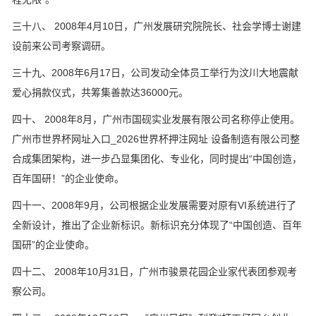
三十八、 2008年4月10日，广州发展研究院院长、社会学博士谢建
设前来公司考察调研。
三十九、2008年6月17日，公司发动全体员工举行为汶川大地震献
爱心捐款仪式，共筹集善款达36000元。
四十、 2008年8月，广州市国砚实业发展有限公司名称停止使用。
广州市世界杯网址入口_2026世界杯押注网址 设备制造有限公司整
合成集团架构，进一步凸显集团化、专业化，同时提出“中国创造，
百年国研！”的企业使命。
四十一、2008年9月，公司根据企业发展需要对原有VI系统进行了
全新设计，推出了企业新标识。新标识充分体现了“中国创造、百年
国研”的企业使命。
四十二、 2008年10月31日，广州市骏景花园企业家代表团参观考
察公司。