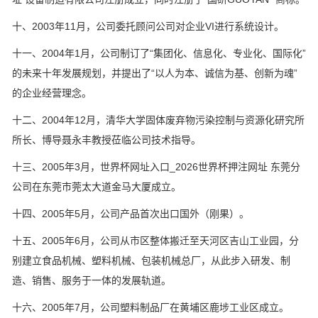
十、2003年11月，公司委托顾问公司对企业VI进行系统设计。
十一、2004年1月，公司制订了“集团化、信息化、专业化、国际化”
的未来十年发展规划，并提出了“以人为本、诚信为基、创新为魂”
的企业经营理念。
十二、2004年12月，清华大学固体废弃物污染控制与资源化研究所
所长、博导聂永丰教授莅临公司技术指导。
十三、2005年3月，世界杯网址入口_2026世界杯押注网址 东莞分
公司在东莞市莞太大道金马大厦成立。
十四、2005年5月，公司产品首次出口国外（刚果）。
十五、2005年6月，公司从市区整体搬迁至天河区吉山工业园，分
别建立食品机械、塑料机械、包装机械总厂，从此步入研发、制
造、销售、服务于一体的发展轨道。
十六、2005年7月，公司塑料制品厂在黄埔区鹿埗工业区成立。