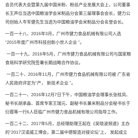
会员代表大会暨第九届中国米粉、粉丝产业发展大会上，公司董事
长王声位当选中国粮油学会米制品分会第三届理事会会长，健力公
司创始人岑军健先生当选为中国粮油学会米制品分会名誉会长。
一百一十八、2016年3月，广州市健力食品机械有限公司入选
“2015年度广州市科技创新小世人企业 ”。
一百一十九、2016年5月，广州市健力食品机械有限公司与国家粮
食局科学研究院签署长期战略合作协议。
一百二十、2016年11月，广州市健力食品机械有限公司被 广东省
人民政府评定为“产， 新技术企业 ”。
一百二十一、2016年12月7日下午，中国粮油学会理事长张桂凤、
秘书长胡承淼、首席专家王瑞元、副秘书长兼米制品分会秘书长于
衍霞等一行6人莅临广州市健力食品机械有限公司指导工作。
一百二十二、2017年5月，总经理助理王起在《吴晓波频道》主办
的“2017汉诺威工博会，第二届中德智造对接论坛”上， 发起成立