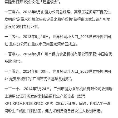
室隆重召开“税企文化共建座谈会”。
一百零六、2013年8月由健力公司总经理、高级工程师岑军健先生
发明的“定量米粉挤丝头和定量米粉挤丝机”获得由国家知识产权局
颁发的发明专利证书。
一百零七、2013年9月16日，世界杯网址入口_2026世界杯押注网
址 重庆分公司在重庆市巴南区龙湾新区成立。
一百零八、2014年5月广州市健力食品机械有限公司荣获“中国名优
品牌”称号。
一百零九、2014年6月30日，世界杯网址入口_2026世界杯押注网
址 党支部被评为“广州市先进基层党组织”。
一百一十、 2014年7月24日，广州市健力食品机械有限公司收到瑞
士通用公证行颁发的米制品系列生产线设备（型号
KR1,KR1A,KR1B,KR1C,KRP）CE认证证书，同时，KR1A半干湿
河粉生产线出口到法国，健力米制品设备首次进入欧洲市场。