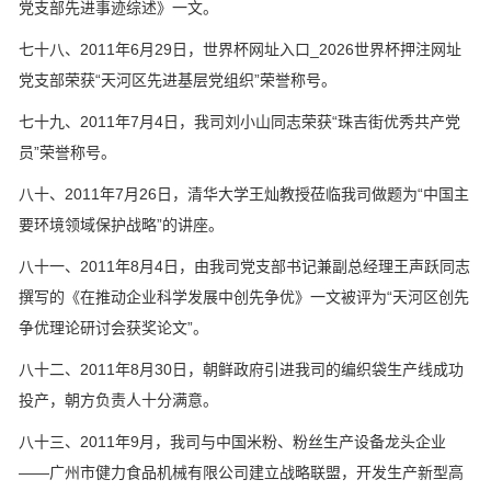
党支部先进事迹综述》一文。
七十八、2011年6月29日，世界杯网址入口_2026世界杯押注网址
党支部荣获“天河区先进基层党组织”荣誉称号。
七十九、2011年7月4日，我司刘小山同志荣获“珠吉街优秀共产党
员”荣誉称号。
八十、2011年7月26日，清华大学王灿教授莅临我司做题为“中国主
要环境领域保护战略”的讲座。
八十一、2011年8月4日，由我司党支部书记兼副总经理王声跃同志
撰写的《在推动企业科学发展中创先争优》一文被评为“天河区创先
争优理论研讨会获奖论文”。
八十二、2011年8月30日，朝鲜政府引进我司的编织袋生产线成功
投产，朝方负责人十分满意。
八十三、2011年9月，我司与中国米粉、粉丝生产设备龙头企业
——广州市健力食品机械有限公司建立战略联盟，开发生产新型高