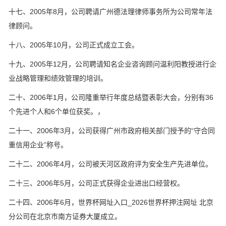
十七、2005年8月，公司聘请广州德法理律师事务所为公司常年法
律顾问。
十八、2005年10月，公司正式成立工会。
十九、2005年12月，公司聘请知名企业咨询顾问温利阳教授进行企
业战略管理和绩效管理的培训。
二十、2006年1月，公司隆重举行年度总结暨表彰大会，分别有36
个先进个人和6个单位获奖。，
二十一、2006年3月，公司获得广州市政府相关部门授予的“守合同
重信用企业”称号。
二十二、2006年4月，公司被天河区政府评为安全生产先进单位。
二十三、2006年5月，公司正式获得企业进出口经营权。
二十四、2006年6月，世界杯网址入口_2026世界杯押注网址 北京
分公司在北京市南方证券大厦成立。